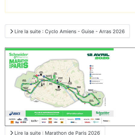
Lire la suite : Cyclo Amiens - Guise - Arras 2026
Lire la suite : Marathon de Paris 2026