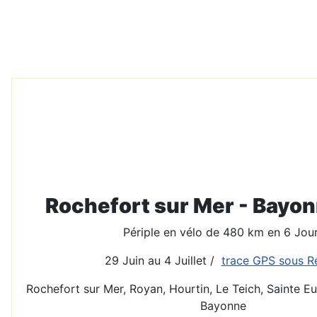
Rochefort sur Mer - Bayo
Périple en vélo de 480 km en 6 Jou
29 Juin au 4 Juillet /
trace GPS sous Re
Rochefort sur Mer, Royan, Hourtin, Le Teich, Sainte Eu
Bayonne