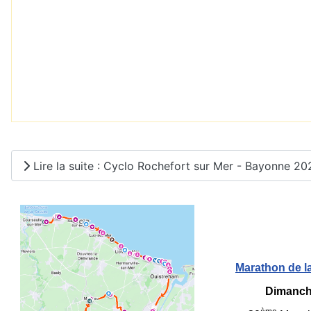
Lire la suite : Cyclo Rochefort sur Mer - Bayonne 20
Marathon de l
Dimanch