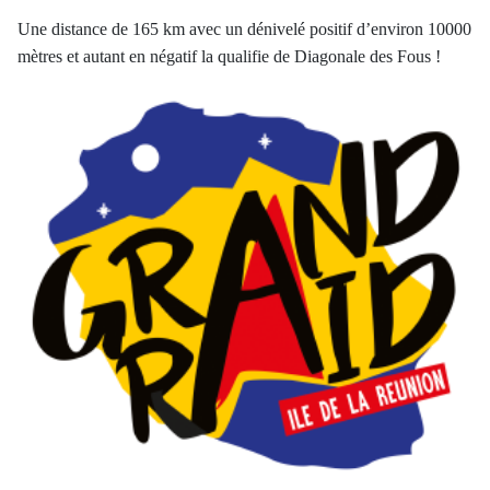
Une distance de 165 km avec un dénivelé positif d’environ 10000
mètres et autant en négatif la qualifie de Diagonale des Fous !