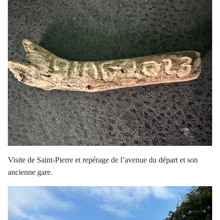
Visite de Saint-Pierre et repérage de l’avenue du départ et son
ancienne gare.