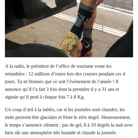
A la radio, le président de l’office de tourisme vente les
retombées : 12 millions d’euros lors des courses pendant ces 4
jours. Tu m’étonnes que ce soit l’évènement de l’année ! Il
annonce qu’il l’a fait 3 fois dont la première il y a 31 ans et
signale qu’il perd à chaque fois 7 à 8 Kg.
Un coup d’œil à la météo, car si les journées sont chaudes, les
nuits peuvent être glaciales et friser le zéro degré. Heureusement,
le temps s’annonce clément : pas de gel, 8 à 10 degrés la nuit avec
bien sûr une atmosphère très humide et chaude la journée.