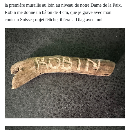
la première muraille au loin au niveau de notre Dame de la Paix.
Robin me donne un bâton de 4 cm, que je grave avec mon
couteau Suisse ; objet fétiche, il fera la Diag avec moi.