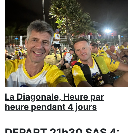
La Diagonale, Heure par
heure pendant 4 jours
DEPART 21h30 SAS
4: