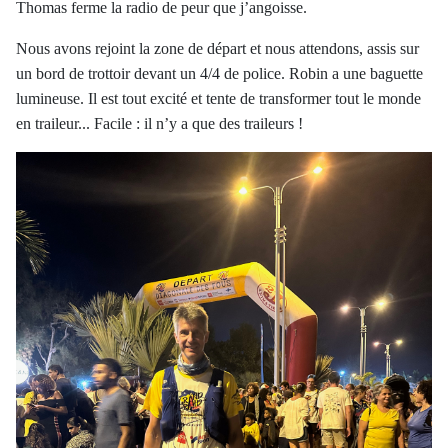
Thomas ferme la radio de peur que j’angoisse.
Nous avons rejoint la zone de départ et nous attendons, assis sur
un bord de trottoir devant un 4/4 de police. Robin a une baguette
lumineuse. Il est tout excité et tente de transformer tout le monde
en traileur...
Facile : il n’y a que des traileurs !