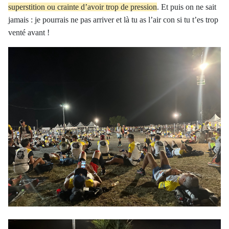
superstition ou crainte d’avoir trop de pression
. Et puis on ne sait
jamais : je pourrais ne pas arriver et là tu as l’air con si tu t’es trop
venté avant !