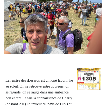
La remise des dossards est un long labyrinthe
au soleil. On se retrouve entre coureurs, on
se regarde, on se jauge dans une ambiance
bon enfant. Je fais la connaissance de Charly
(dossard 291) un traileur du pays de Diois et