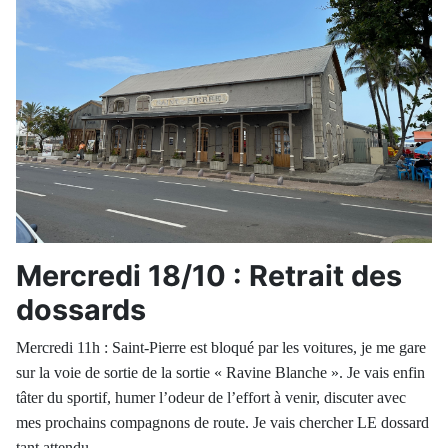
Mercredi 18/10 : Retrait des
dossards
Mercredi 11h : Saint-Pierre est bloqué par les voitures, je me gare
sur la voie de sortie de la sortie « Ravine Blanche ». Je vais enfin
tâter du sportif, humer l’odeur de l’effort à venir, discuter avec
mes prochains compagnons de route. Je vais chercher LE dossard
tant attendu.