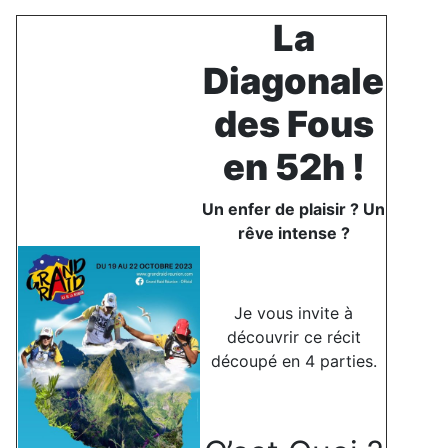
La
Diagonale
des Fous
en 52h !
Un enfer de plaisir ? Un
rêve intense ?
Je vous invite à
découvrir ce récit
découpé en 4 parties.