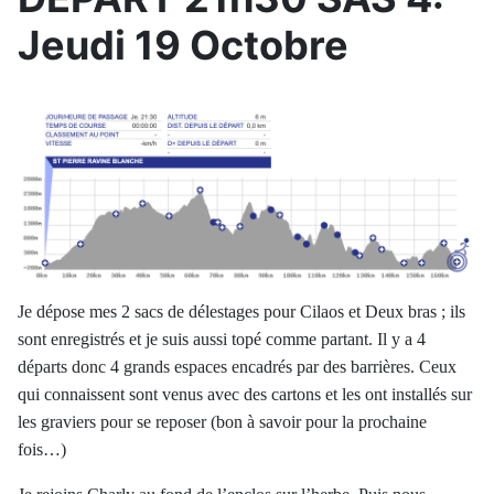
Jeudi 19 Octobre
Je dépose mes 2 sacs de délestages pour Cilaos et Deux bras ; ils
sont enregistrés et je suis aussi topé comme partant. Il y a 4
départs donc 4 grands espaces encadrés par des barrières. Ceux
qui connaissent sont venus avec des cartons et les ont installés sur
les graviers pour se reposer (bon à savoir pour la prochaine
fois…)