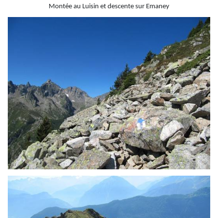
Montée au
Luisin
et descente sur
Emaney