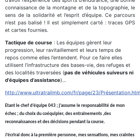
connaissance de la montagne et de la topographie, le
sens de la solidarité et l’esprit d’équipe. Ce parcours
n’est pas balisé ! Il est simplement carté : traces GPS
et cartes fournies.
Tactique de course
: Les équipes gèrent leur
progression, leur ravitaillement et leurs temps de
repos comme elles l’entendent. Pour ce faire elles
utilisent l’infrastructure des bases-vie, des refuges et
des localités traversées (
pas de véhicules suiveurs ni
d’équipes d’assistance
)…
http://www.ultratrailmb.com/fr/page/23/Présentation.htm
Etant le chef d’équipe 043 ; j’assume le responsabilité de mon
échec ; du choix du coéquipier, des
entrainements ,des
reconnaissances et des décisions pendant la course.
J’écrirai donc à la première personne, mes sensations, mes craintes