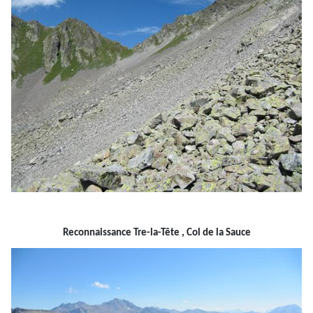
Reconnaissance
Tre
-la-
Tête ,
Col de la Sauce