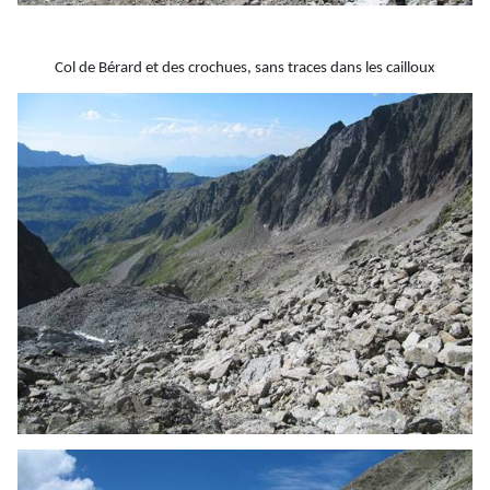
Col de Bérard et des crochues, sans traces dans les cailloux