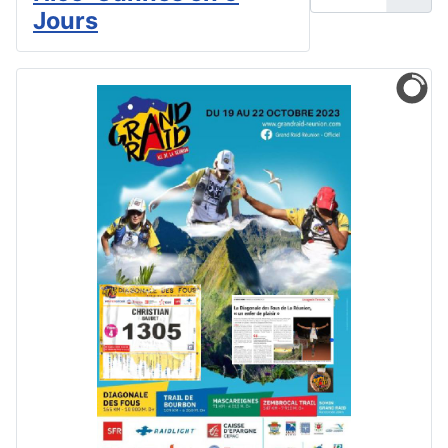
Jours