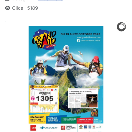
Clics : 5189